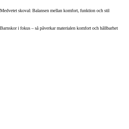
Medvetet skoval: Balansen mellan komfort, funktion och stil
Barnskor i fokus – så påverkar materialen komfort och hållbarhet