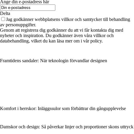
Ange din e-postadress här
Delta
Jag godkänner webbplatsens villkor och samtycker till behandling
av personuppgifter.
Genom att registrera dig godkänner du att vi får kontakta dig med
nyheter och inspiration. Du godkänner även våra villkor och
databehandling, vilket du kan läsa mer om i vår policy.
Framtidens sandaler: När teknologin förvandlar designen
Komfort i herrskor: Inläggssulor som förbättrar din gångupplevelse
Damskor och design: Så påverkar linjer och proportioner skons uttryck